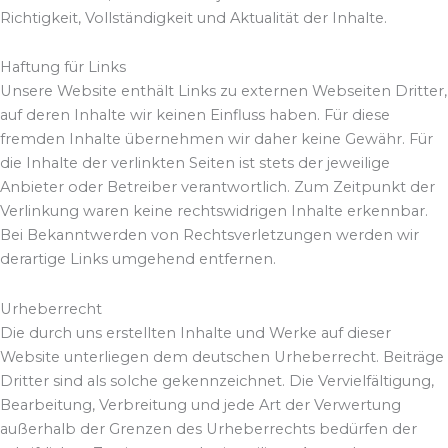
Richtigkeit, Vollständigkeit und Aktualität der Inhalte.
Haftung für Links
Unsere Website enthält Links zu externen Webseiten Dritter,
auf deren Inhalte wir keinen Einfluss haben. Für diese
fremden Inhalte übernehmen wir daher keine Gewähr. Für
die Inhalte der verlinkten Seiten ist stets der jeweilige
Anbieter oder Betreiber verantwortlich. Zum Zeitpunkt der
Verlinkung waren keine rechtswidrigen Inhalte erkennbar.
Bei Bekanntwerden von Rechtsverletzungen werden wir
derartige Links umgehend entfernen.
Urheberrecht
Die durch uns erstellten Inhalte und Werke auf dieser
Website unterliegen dem deutschen Urheberrecht. Beiträge
Dritter sind als solche gekennzeichnet. Die Vervielfältigung,
Bearbeitung, Verbreitung und jede Art der Verwertung
außerhalb der Grenzen des Urheberrechts bedürfen der