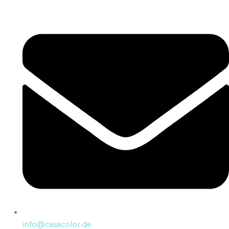
info@casacolor.de