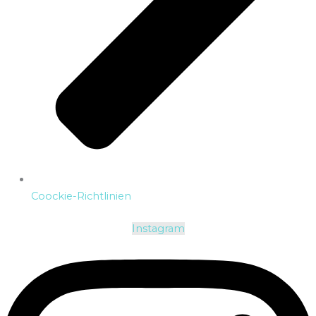
Coockie-Richtlinien
Instagram