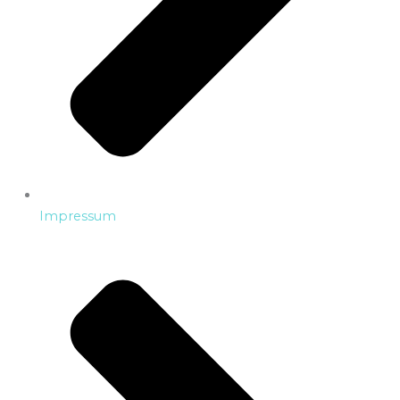
Impressum