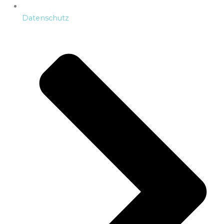
Datenschutz