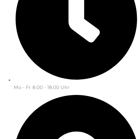
Mo - Fr: 8.00 - 18.00 Uhr